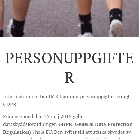
PERSONUPPGIFTE
R
Information om hur UCX hanterar personuppgifter enligt
GDPR
Från och med den 25 maj 2018 gäller
dataskyddsförordningen
GDPR (General Data Protection
Regulation)
i hela EU. Den syftar till att stärka skyddet av