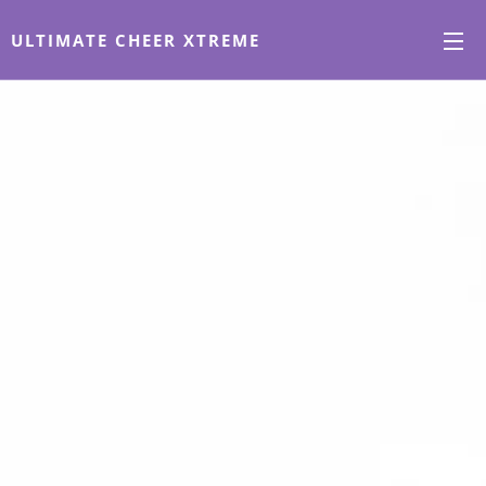
ULTIMATE CHEER XTREME